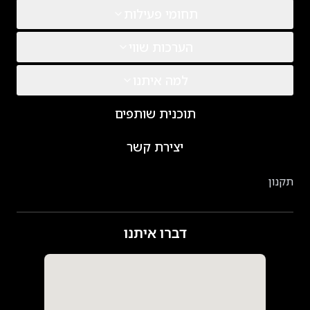
תחומי פעילות
הערכות שווי
למה איתנו
תוכנית שותפים
יצירת קשר
תקנון
דברו איתנו