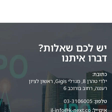
יש לכם שאלות?
דברו איתנו
כתובת:
ילדי טהרן 8, מגדלי Gigis, ראשון לציון
רעננה, רחוב בורוכב 6
טלפון:
03-3106005
אימייל:
il-info@k-next.co