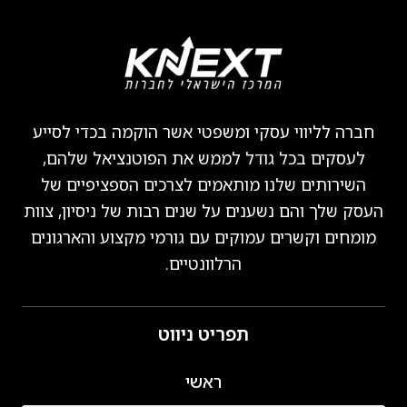
חברה לליווי עסקי ומשפטי אשר הוקמה בכדי לסייע
לעסקים בכל גודל לממש את הפוטנציאל שלהם,
השירותים שלנו מותאמים לצרכים הספציפיים של
העסק שלך והם נשענים על שנים רבות של ניסיון, צוות
מומחים וקשרים עמוקים עם גורמי מקצוע והארגונים
הרלוונטיים.
תפריט ניווט
ראשי