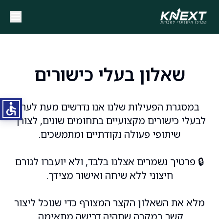
שאלון בעלי כישורים
במסגרת הפעילות שלנו אנו נדרשים מעת לעת
לבעלי כישורים מקצועיים בתחומים שונים, לצורך
שיתופי פעולה נקודתיים ומתמשכים.
🔒 פרטיך נשמרים אצלנו בלבד, ולא יועברו לגורם
חיצוני ללא שיחה ואישור מצידך.
מלא את השאלון הקצר המצורף כדי שנוכל ליצור
קשר במקרה שתהיה דרישה מתאימה.