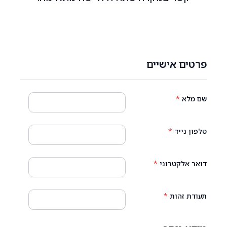
פרטים אישיים
שם מלא
*
טלפון נייד
*
דואר אלקטרוני
*
תעודת זהות
*