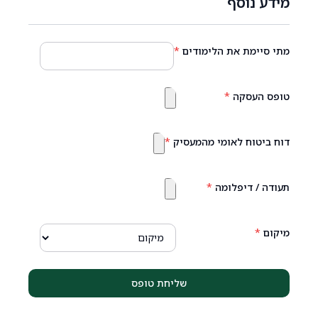
מידע נוסף
מתי סיימת את הלימודים
*
טופס העסקה
*
דוח ביטוח לאומי מהמעסיק
*
תעודה / דיפלומה
*
מיקום
*
שליחת טופס