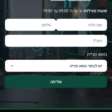
שעות פעילות:
א' עד ה' 09:00 עד 19:00
נושא פנייה
שליחה