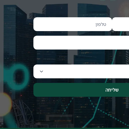
שליחה