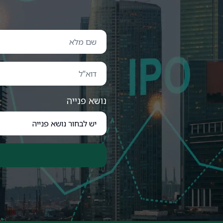
נושא פנייה