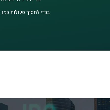
בכדי לחסוך פעולות כמו 