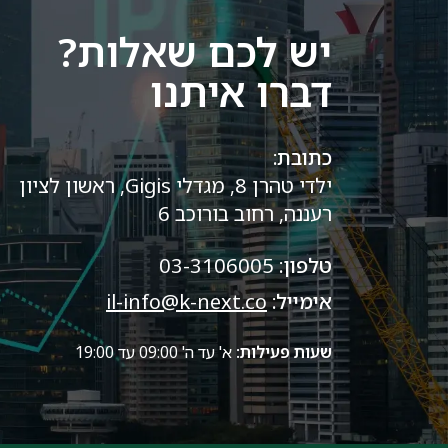
יש לכם שאלות?
דברו איתנו
כתובת:
ילדי טהרן 8, מגדלי Gigis, ראשון לציון
רעננה, רחוב בורוכב 6
טלפון:
03-3106005
אימייל:
il-info@k-next.co
שעות פעילות:
א' עד ה' 09:00 עד 19:00