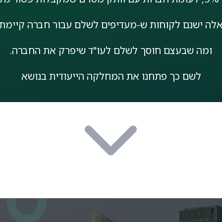
אלה ישנם לקוחות ש-מעדיפים לשלם עבור חברה קיימת 
ומה שבעצם חוסך לשלם לעו"ד שיפרק את החברה.
לשם כך פתחנו את המחלקה הייעודית בנושא