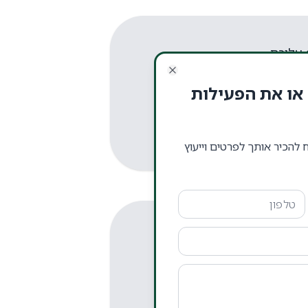
Close
או את הפעילות
ונאיות והמשפטיות שלכם.
ח להכיר אותך לפרטים וייעוץ