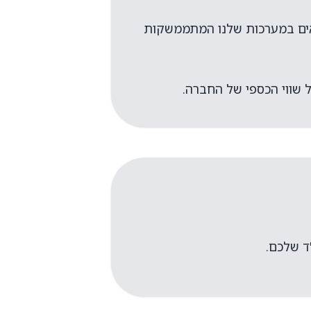
ים במערכות שלנו המתממשקות
 שווי הכספי של החברה.
ד שלכם.