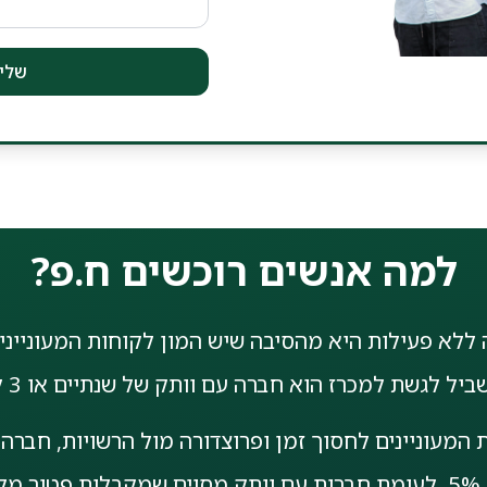
4. אישור מרשם החברות שהחברה לא בבעלותכם.
שלי
למה אנשים רוכשים ח.פ?
לא פעילות היא מהסיבה שיש המון לקוחות המעוניינים
יל לגשת למכרז הוא חברה עם וותק של שנתיים או 3 לפחות.
ת המעוניינים לחסוך זמן ופרוצדורה מול הרשויות, חבר
ר.