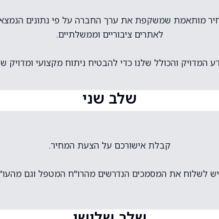
יר מותאמת שמשקפת את ערך החברה על פי נתונים הנמצא
ע המדויק והכולל שלנו כדי להבטיח ניתוח מקצועי ומדויק של
שלב שני
ש לשלוח את המסמכים הנדרשים מהרו"ח המטפל וגם מהעו"
שלב שלישי