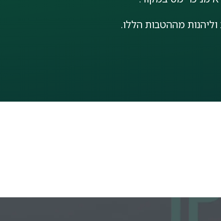
וליהנות מההטבות הללו.