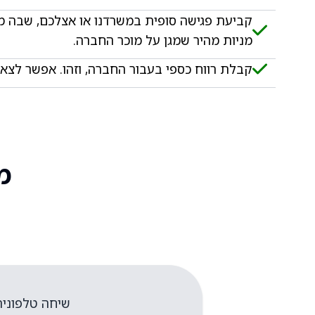
קביעת פגישה סופית במשרדנו או אצלכם, שבה
מניות מהיר שמגן על מוכר החברה.​
קבלת רווח כספי בעבור החברה, וזהו. אפשר לצאת
מ