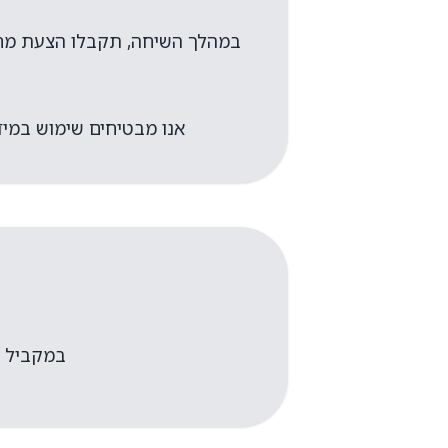
במהלך השיחה, תקבלו הצעת מח
אנו מבטיחים שימוש במיד
במקביל י