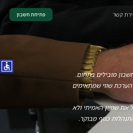
ירת קשר
פתיחת חשבון
חשבון מובילים בתחום.
 הערכת שווי שמתאימים
את שוויין האמיתי ולא
תנהלות כגוף מבוקר.