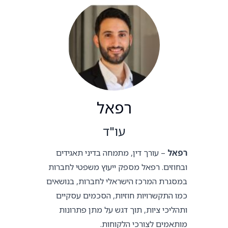
רפאל
עו"ד
רפאל
– עורך דין, מתמחה בדיני תאגידים
ובחוזים. רפאל מספק ייעוץ משפטי לחברות
במסגרת המרכז הישראלי לחברות, בנושאים
כמו התקשרויות חוזיות, הסכמים עסקיים
ותהליכי ציות, תוך דגש על מתן פתרונות
מותאמים לצורכי הלקוחות.