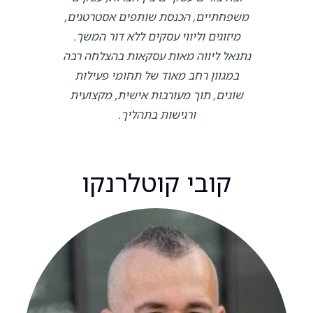
משפחתיים, הכנסת שותפים אסטרטגים,
מיזוגים וליווי עסקים ללא דור המשך.
נתנאל ליווה מאות עסקאות בהצלחה רבה
במגוון רחב מאוד של תחומי פעילות
שונים, תוך מעורבות אישית, מקצועית
ורגישות בתהליך.
קובי קוטלרנקו