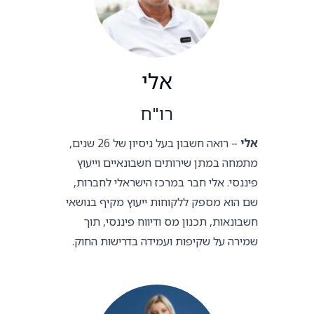
אלי
רו"ח
אלי
– רואה חשבון בעל ניסיון של 26 שנים,
מתמחה במתן שירותים חשבונאיים וייעוץ
פיננסי. אלי חבר במרכז הישראלי לחברות,
שם הוא מספק ללקוחות ייעוץ מקיף בנושאי
חשבונאות, תכנון מס ודיווח פיננסי, תוך
שמירה על שקיפות ועמידה בדרישות החוק.