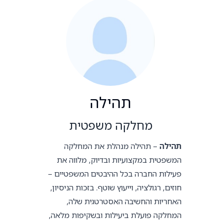
תהילה
מחלקה משפטית
תהילה
– תהילה מנהלת את המחלקה
המשפטית במקצועיות ובדיוק, מלווה את
פעילות החברה בכל ההיבטים המשפטיים –
חוזים, רגולציה, וייעוץ שוטף. בזכות הניסיון,
האחריות והחשיבה האסטרטגית שלה,
המחלקה פועלת ביעילות ובשקיפות מלאה,