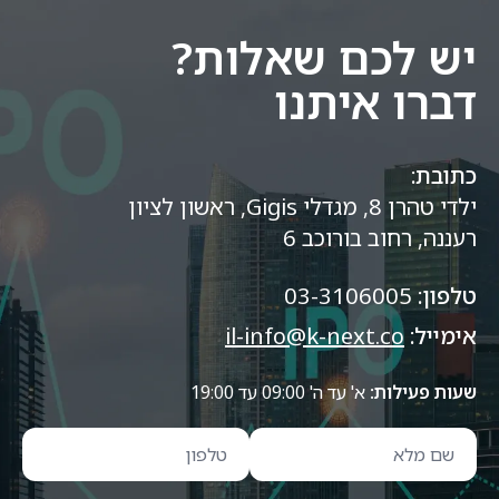
יש לכם שאלות?
דברו איתנו
כתובת:
ילדי טהרן 8, מגדלי Gigis, ראשון לציון
רעננה, רחוב בורוכב 6
טלפון:
03-3106005
אימייל:
il-info@k-next.co
שעות פעילות:
א' עד ה' 09:00 עד 19:00