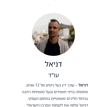
דניאל
עו"ד
דניאל
– עורך דין בעל ניסיון של 12 שנים,
מתמחה בדיני תאגידים ובעל מומחיות רחבה
בניהול הליכים משפטיים בתחום העסקי.
דניאל מלווה את לקוחות המרכז הישראלי