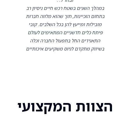
במהלך השנים בשטח רכש חיים ניסיון רב
בתחום הזכיינות, תוך שהוא מלווה חברות
מובילות ומייעץ להן בכל השלבים. קובי
פיתח כלים חדשניים המתאימים לעולם
התאגידים החל בתפעול החברה וכלה
בשיווק מתקדם לגיוס משקיעים איכותיים
הצוות המקצועי