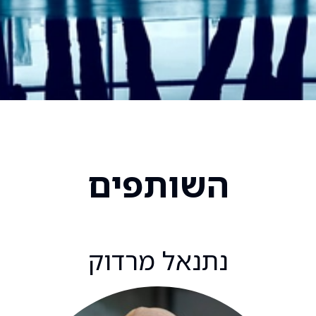
השותפים
נתנאל מרדוק