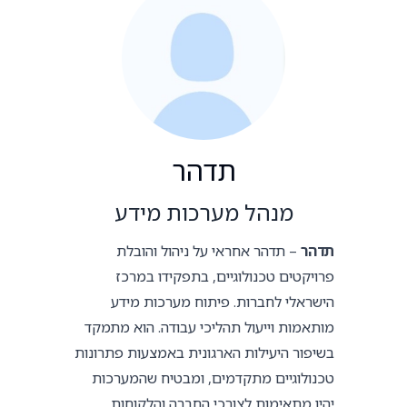
תדהר
מנהל מערכות מידע
תדהר
– תדהר אחראי על ניהול והובלת
פרויקטים טכנולוגיים, בתפקידו במרכז
הישראלי לחברות. פיתוח מערכות מידע
מותאמות וייעול תהליכי עבודה. הוא מתמקד
בשיפור היעילות הארגונית באמצעות פתרונות
טכנולוגיים מתקדמים, ומבטיח שהמערכות
יהיו מתאימות לצורכי החברה והלקוחות.