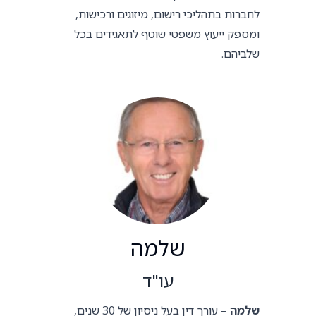
לחברות בתהליכי רישום, מיזוגים ורכישות,
ומספק ייעוץ משפטי שוטף לתאגידים בכל
שלביהם.
שלמה
עו"ד
שלמה
– עורך דין בעל ניסיון של 30 שנים,