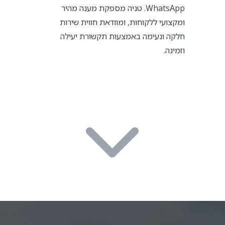
WhatsApp. טניה מספקת מענה מהיר
ומקצועי ללקוחות, ומוודאת חווית שירות
חלקה ונעימה באמצעות תקשורת יעילה
וזמינה.