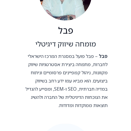
פבל
מומחה שיווק דיגיטלי
פבל
– פבל פועל במסגרת המרכז הישראלי
לחברות, מתמחה ביצירת אסטרטגיות שיווק
מקוונות, ניהול קמפיינים פרסומיים וניתוח
ביצועים. הוא מביא עמו ידע רחב בשיווק
במדיה חברתית, SEO ו-SEM, ומסייע להגדיל
את הנוכחות הדיגיטלית של החברה ולהשיג
תוצאות ממוקדות ומדודות.