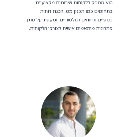
הוא מספק ללקוחות שירותים מקצועיים
בתחומים כמו תכנון מס, הכנת דוחות
כספיים ודיווחים רגולטוריים, ומקפיד על מתן
פתרונות מותאמים אישית לצורכי הלקוחות.