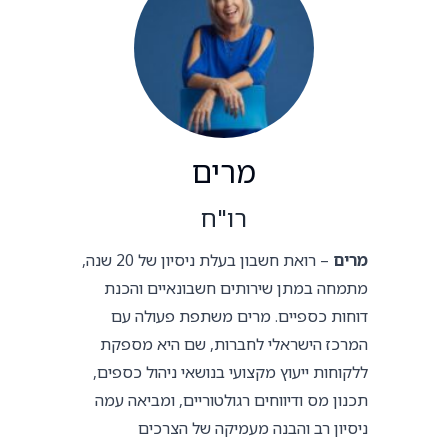
מרים
רו"ח
מרים
– רואת חשבון בעלת ניסיון של 20 שנה,
מתמחה במתן שירותים חשבונאיים והכנת
דוחות כספיים. מרים משתפת פעולה עם
המרכז הישראלי לחברות, שם היא מספקת
ללקוחות ייעוץ מקצועי בנושאי ניהול כספים,
תכנון מס ודיווחים רגולטוריים, ומביאה עמה
ניסיון רב והבנה מעמיקה של הצרכים