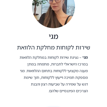
מגי
שירות לקוחות מחלקת הלוואת
מגי
– נציגת שירות לקוחות במחלקת הלוואות
במרכז הישראלי לחברות, מתמחה במתן
מענה מקצועי ללקוחות בתחום ההלוואות. מגי
מספקת תמיכה וייעוץ ללקוחות, תוך שימת
דגש על שמירה על שביעות רצון והבנת
הצרכים הפיננסיים שלהם.