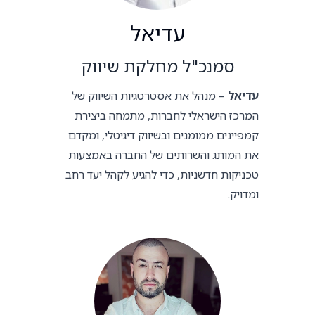
עדיאל
סמנכ"ל מחלקת שיווק
עדיאל
– מנהל את אסטרטגיות השיווק של
המרכז הישראלי לחברות, מתמחה ביצירת
קמפיינים ממומנים ובשיווק דיגיטלי, ומקדם
את המותג והשרותים של החברה באמצעות
טכניקות חדשניות, כדי להגיע לקהל יעד רחב
ומדויק.