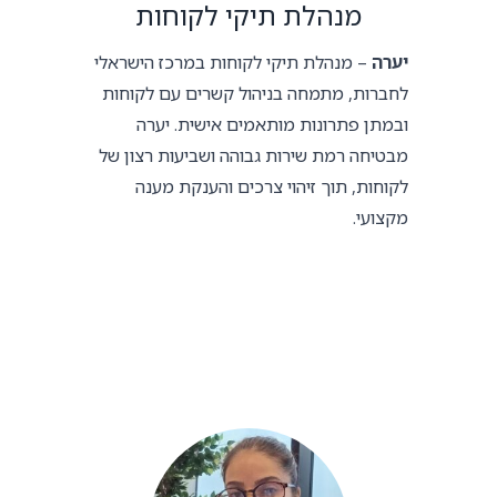
מנהלת תיקי לקוחות
יערה
– מנהלת תיקי לקוחות במרכז הישראלי
לחברות, מתמחה בניהול קשרים עם לקוחות
ובמתן פתרונות מותאמים אישית. יערה
מבטיחה רמת שירות גבוהה ושביעות רצון של
לקוחות, תוך זיהוי צרכים והענקת מענה
מקצועי.