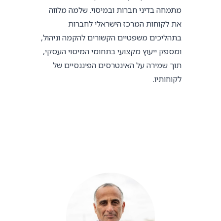
מתמחה בדיני חברות ובמיסוי. שלמה מלווה
את לקוחות המרכז הישראלי לחברות
בתהליכים משפטיים הקשורים להקמה וניהול,
ומספק ייעוץ מקצועי בתחומי המיסוי העסקי,
תוך שמירה על האינטרסים הפיננסיים של
לקוחותיו.