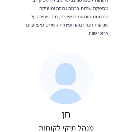
מספקת שירות ברמה גבוהה ומעניקה
פתרונות מותאמים אישית, תוך שמירה על
שביעות רצון גבוהה ופיתוח קשרים מקצועיים
ארוכי טווח.
חן
מנהל תיקי לקוחות