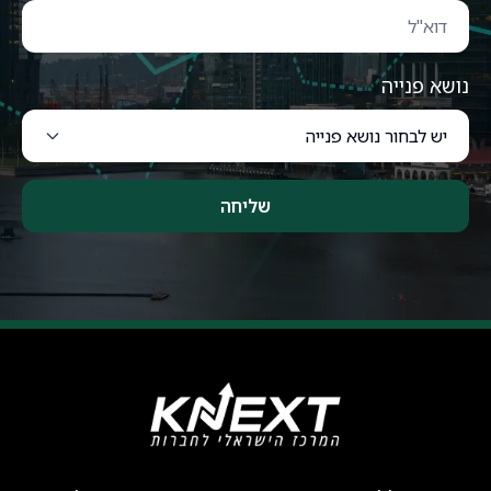
נושא פנייה
שליחה