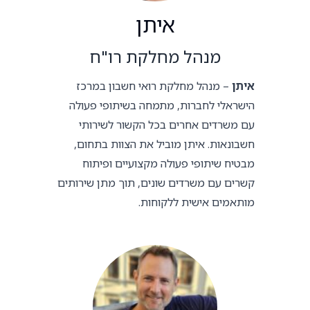
איתן
מנהל מחלקת רו"ח
איתן
– מנהל מחלקת רואי חשבון במרכז
הישראלי לחברות, מתמחה בשיתופי פעולה
עם משרדים אחרים בכל הקשור לשירותי
חשבונאות. איתן מוביל את הצוות בתחום,
מבטיח שיתופי פעולה מקצועיים ופיתוח
קשרים עם משרדים שונים, תוך מתן שירותים
מותאמים אישית ללקוחות.