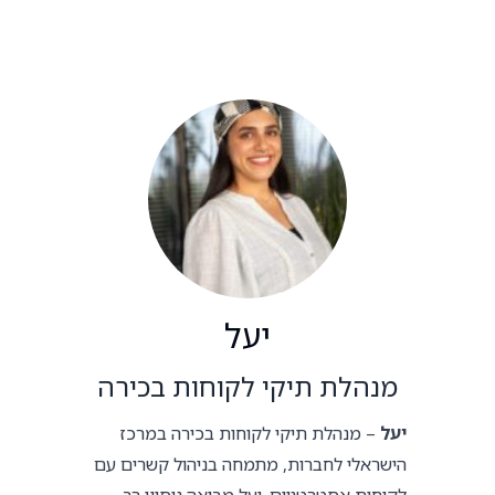
יעל
מנהלת תיקי לקוחות בכירה
יעל
– מנהלת תיקי לקוחות בכירה במרכז
הישראלי לחברות, מתמחה בניהול קשרים עם
לקוחות אסטרטגיים. יעל מביאה ניסיון רב,