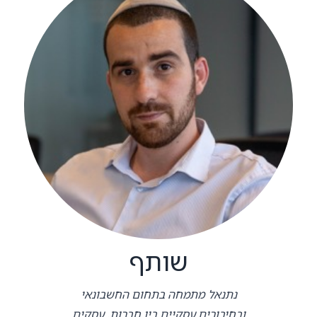
שותף
נתנאל מתמחה בתחום החשבונאי
ובחיבורים עסקיים בין חברות, עסקים