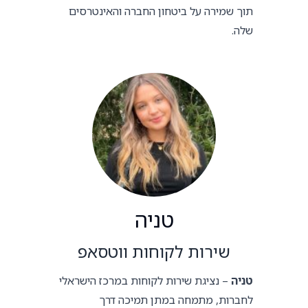
תוך שמירה על ביטחון החברה והאינטרסים
שלה.
טניה
שירות לקוחות ווטסאפ
טניה
– נציגת שירות לקוחות במרכז הישראלי
לחברות, מתמחה במתן תמיכה דרך