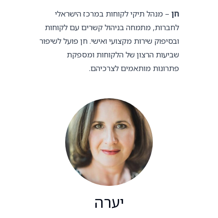
חן
– מנהל תיקי לקוחות במרכז הישראלי
לחברות, מתמחה בניהול קשרים עם לקוחות
ובסיפוק שירות מקצועי ואישי. חן פועל לשיפור
שביעות הרצון של הלקוחות ומספקת
פתרונות מותאמים לצרכיהם.
יערה