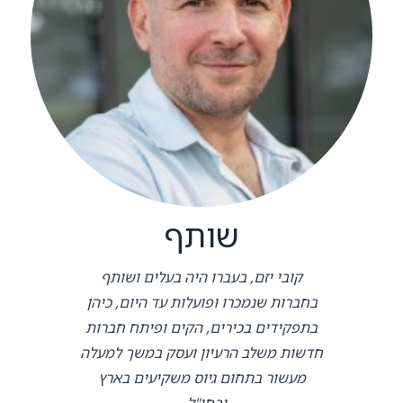
שותף
קובי יזם, בעברו היה בעלים ושותף
בחברות שנמכרו ופועלות עד היום, כיהן
בתפקידים בכירים, הקים ופיתח חברות
חדשות משלב הרעיון ועסק במשך למעלה
מעשור בתחום גיוס משקיעים בארץ
ובחו"ל. .