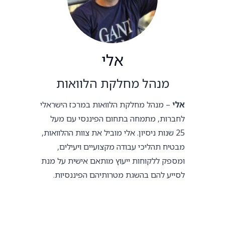
אלי
מנהל מחלקת הלוואות
אלי
– מנהל מחלקת הלוואות במרכז הישראלי
לחברות, מתמחה בתחום הפיננסי עם מעל
25 שנות ניסיון. אלי מוביל את צוות ההלוואות,
מבטיח תהליכי עבודה מקצועיים ויעילים,
ומספק ללקוחות ייעוץ מותאם אישית על מנת
לסייע להם בהשגת מטרותיהם הפיננסיות.