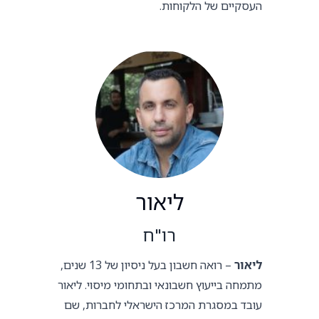
העסקיים של הלקוחות.
ליאור
רו"ח
ליאור
– רואה חשבון בעל ניסיון של 13 שנים,
מתמחה בייעוץ חשבונאי ובתחומי מיסוי. ליאור
עובד במסגרת המרכז הישראלי לחברות, שם