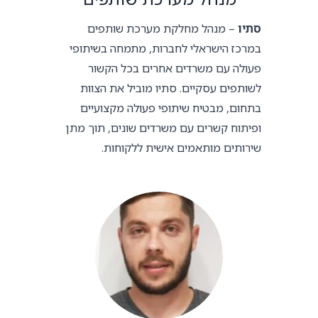
סתיו
– מנהל מחלקת מערכת שותפים
במרכז הישראלי לחברות, מתמחה בשיתופי
פעולה עם משרדים אחרים בכל הקשור
לשותפים עסקיים. סתיו מוביל את הצוות
בתחום, מבטיח שיתופי פעולה מקצועיים
ופיתוח קשרים עם משרדים שונים, תוך מתן
שירותים מותאמים אישית ללקוחות.