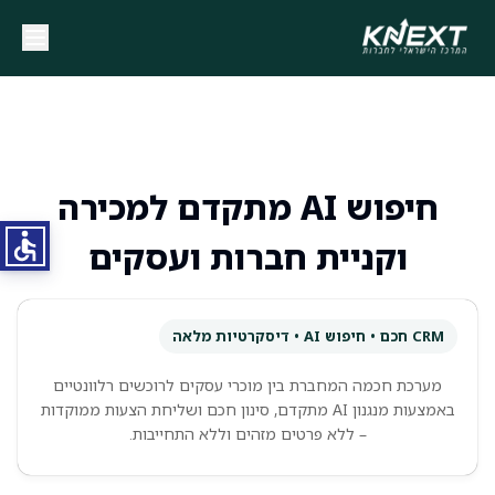
חיפוש AI מתקדם למכירה
וקניית חברות ועסקים
CRM חכם • חיפוש AI • דיסקרטיות מלאה
מערכת חכמה המחברת בין מוכרי עסקים לרוכשים רלוונטיים
באמצעות מנגנון AI מתקדם, סינון חכם ושליחת הצעות ממוקדות
– ללא פרטים מזהים וללא התחייבות.