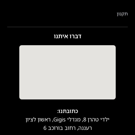
תקנון
דברו איתנו
כתובתנו:
ילדי טהרן 8, מגדלי Gigis, ראשון לציון
רעננה, רחוב בורוכב 6