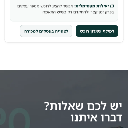
3) יעילות מקסימלית:
אפשר להציג לרוכש מספר עסקים
בפרק זמן קצר ולהתקדם רק כשיש התאמה.
למילוי שאלון רוכש
לצפייה בעסקים למכירה
יש לכם שאלות?
דברו איתנו