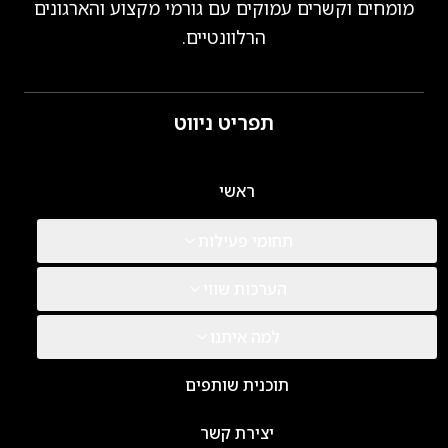
מומחים וקשרים עמוקים עם גורמי מקצוע והארגונים
הרלוונטיים.
תפריט ניווט
ראשי
תחומי פעילות
הערכות שווי
למה איתנו
תוכנית שותפים
יצירת קשר