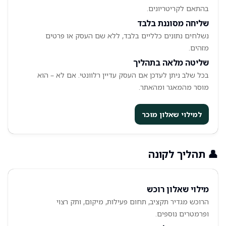
בהתאם לקריטריונים.
שליחה מסוננת בלבד
נשלחים נתונים כלליים בלבד, ללא שם העסק או פרטים
מזהים.
שליטה מלאה בתהליך
בכל שלב ניתן לעדכן אם העסק עדיין רלוונטי. אם לא – הוא
מוסר מהמאגר ומהאתר.
למילוי שאלון מוכר
👤 תהליך לקונה
מילוי שאלון רוכש
הרוכש מגדיר תקציב, תחום פעילות, מיקום, ותק רצוי
ופרמטרים נוספים.