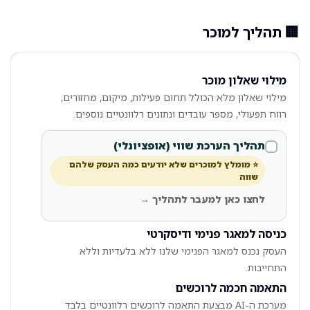
🏢 תהליך למוכר
מילוי שאלון מוכר
מילוי שאלון מלא הכולל תחום פעילות, מיקום, מחזורים,
רווח תפעולי, מספר עובדים ונתונים רלוונטיים נוספים.
תהליך הערכת שווי (אופציונלי)
⭐ מומלץ למוכרים שלא יודעים כמה העסק שלהם
שווה
לחצו כאן למעבר לתהליך →
כניסה למאגר פנימי ודיסקרטי
העסק נכנס למאגר הפנימי שלנו ללא בלעדיות וללא
התחייבות.
התאמה חכמה לרוכשים
מערכת ה-AI מבצעת התאמה לרוכשים רלוונטיים בלבד