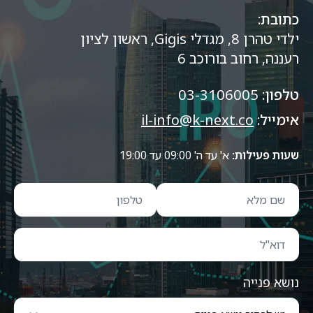
כתובת:
ילדי טהרן 8, מגדלי Gigis, ראשון לציון
רעננה, רחוב בורוכב 6
טלפון:
03-3106005
אימייל:
il-info@k-next.co
שעות פעילות:
א' עד ה' 09:00 עד 19:00
נושא פנייה