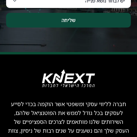
שליחה
חברה לליווי עסקי ומשפטי אשר הוקמה בכדי לסייע
לעסקים בכל גודל לממש את הפוטנציאל שלהם,
השירותים שלנו מותאמים לצרכים הספציפיים של
העסק שלך והם נשענים על שנים רבות של ניסיון, צוות